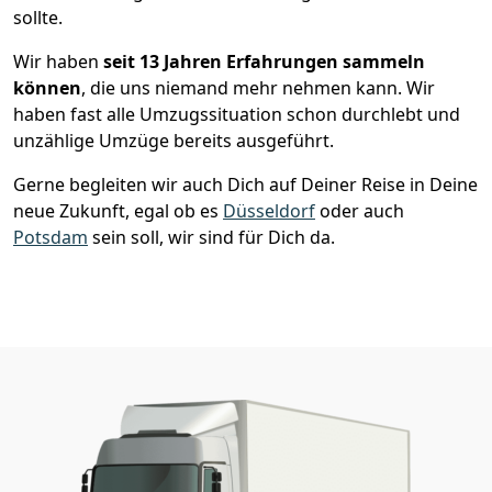
sollte.
Wir haben
seit
13 Jahren Erfahrungen sammeln
können
, die uns niemand mehr nehmen kann. Wir
haben fast alle Umzugssituation schon durchlebt und
unzählige Umzüge bereits ausgeführt.
Gerne begleiten wir auch Dich auf Deiner Reise in Deine
neue Zukunft, egal ob es
Düsseldorf
oder auch
Potsdam
sein soll, wir sind für Dich da.