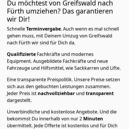
Du möchtest von Greifswald nach
Fürth
umziehen? Das garantieren
wir Dir!
Schnelle
Terminvergabe
.
Auch wenn es mal schnell
gehen muss, mit Deinem Umzug von Greifswald
nach Fürth wir sind für Dich da.
Qualifizierte
Fachkräfte und modernes
Equipment.
Ausgebildete Fachkräfte und neue
Fahrzeuge und Hilfsmittel, wie Sackkarren und Lifte.
Eine transparente Preispolitik.
Unsere Preise setzen
sich aus den gebuchten Leistungen zusammen.
Jeder Preis ist
nachvollziehbar
und
transparent
dargestellt.
Unverbindliche und kostenlose Angebote.
Und die
bekommst Du innerhalb von nur
2
Minuten
übermittelt. Jede Offerte ist kostenlos und für Dich