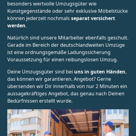
besonders wertvolle Umzugsgüter wie
Kunstgegenstände oder sehr exklusive Möbelstücke
können jederzeit nochmals
separat versichert
werden
.
Natürlich sind unsere Mitarbeiter ebenfalls geschult.
Gerade im Bereich der deutschlandweiten Umzüge
ist eine ordnungsgemäße Ladungssicherung
Voraussetzung für einen reibungslosen Umzug.
Deine Umzugsgüter sind bei
uns in guten Händen
,
das können wir garantieren. Angebot? Gerne
übersenden wir Dir innerhalb von nur 2 Minuten ein
aussagekräftiges Angebot, das genau nach Deinen
Bedürfnissen erstellt wurde.