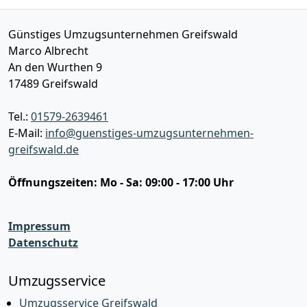
Günstiges Umzugsunternehmen Greifswald
Marco Albrecht
An den Wurthen 9
17489
Greifswald
Tel.:
01579-2639461
E-Mail:
info@guenstiges-umzugsunternehmen-
greifswald.de
Öffnungszeiten:
Mo - Sa: 09:00 - 17:00 Uhr
Impressum
Datenschutz
Umzugsservice
Umzugsservice Greifswald