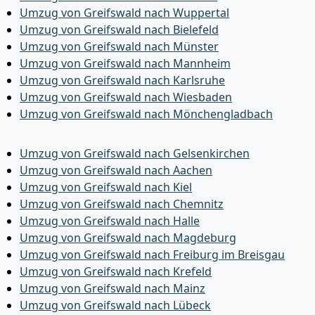
Umzug von Greifswald nach Wuppertal
Umzug von Greifswald nach Bielefeld
Umzug von Greifswald nach Münster
Umzug von Greifswald nach Mannheim
Umzug von Greifswald nach Karlsruhe
Umzug von Greifswald nach Wiesbaden
Umzug von Greifswald nach Mönchen­gladbach
Umzug von Greifswald nach Gelsenkirchen
Umzug von Greifswald nach Aachen
Umzug von Greifswald nach Kiel
Umzug von Greifswald nach Chemnitz
Umzug von Greifswald nach Halle
Umzug von Greifswald nach Magdeburg
Umzug von Greifswald nach Freiburg im Breisgau
Umzug von Greifswald nach Krefeld
Umzug von Greifswald nach Mainz
Umzug von Greifswald nach Lübeck