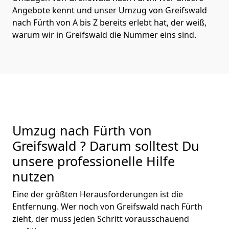
Angebote kennt und unser Umzug von Greifswald
nach Fürth von A bis Z bereits erlebt hat, der weiß,
warum wir in Greifswald die Nummer eins sind.
Umzug nach Fürth von
Greifswald ? Darum solltest Du
unsere professionelle Hilfe
nutzen
Eine der größten Herausforderungen ist die
Entfernung. Wer noch von Greifswald nach Fürth
zieht, der muss jeden Schritt vorausschauend