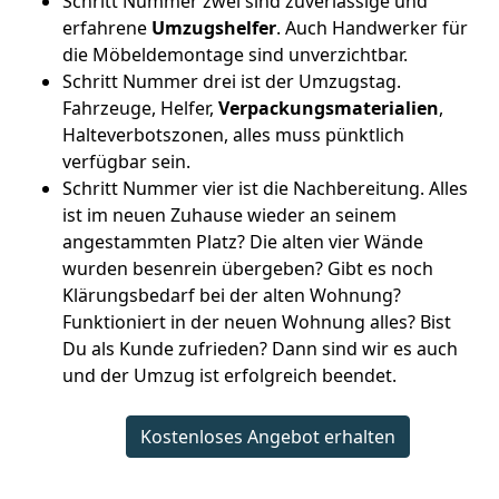
Schritt Nummer zwei sind zuverlässige und
erfahrene
Umzugshelfer
. Auch Handwerker für
die Möbeldemontage sind unverzichtbar.
Schritt Nummer drei ist der Umzugstag.
Fahrzeuge, Helfer,
Verpackungsmaterialien
,
Halteverbotszonen, alles muss pünktlich
verfügbar sein.
Schritt Nummer vier ist die Nachbereitung. Alles
ist im neuen Zuhause wieder an seinem
angestammten Platz? Die alten vier Wände
wurden besenrein übergeben? Gibt es noch
Klärungsbedarf bei der alten Wohnung?
Funktioniert in der neuen Wohnung alles? Bist
Du als Kunde zufrieden? Dann sind wir es auch
und der Umzug ist erfolgreich beendet.
Kostenloses Angebot erhalten