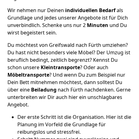
Wir nehmen nur Deinen
individuellen Bedarf
als
Grundlage und jedes unserer Angebote ist für Dich
unverbindlich. Schenke uns nur 2
Minuten
und Du
wirst begeistert sein.
Du möchtest von Greifswald nach Fürth umziehen?
Du hast nicht besonders viele Möbel? Der Umzug ist
beruflich bedingt, zeitlich begrenzt? Kennst Du
schon unsere
Kleintransporte
? Oder auch
Möbeltransporte
? Und wenn Du zum Beispiel nur
Dein Bett mitnehmen möchtest, dann solltest Du
über eine
Beiladung
nach Fürth nachdenken. Gerne
unterbreiten wir Dir auch hier ein unschlagbares
Angebot.
Der erste Schritt ist die Organisation. Hier ist die
Planung im Vorfeld die Grundlage für
reibungslos und stressfrei.