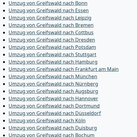
Umzug von Greifswald nach Bonn
Umzug von Greifswald nach Essen
Umzug von Greifswald nach Leipzig
Umzug von Greifswald nach Bremen
Umzug von Greifswald nach Cottbus
Umzug von Greifswald nach Dresden
Umzug von Greifswald nach Potsdam
Umzug von Greifswald nach Stuttgart
Umzug von Greifswald nach Hamburg
Umzug von Greifswald nach Frankfurt am Main
Umzug von Greifswald nach München
Umzug von Greifswald nach Nürnberg
Umzug von Greifswald nach Augsburg
Umzug von Greifswald nach Hannover
Umzug von Greifswald nach Dortmund
Umzug von Greifswald nach Düsseldorf
Umzug von Greifswald nach Köln
Umzug von Greifswald nach Duisburg
Umzug von Greifswald nach Bochum