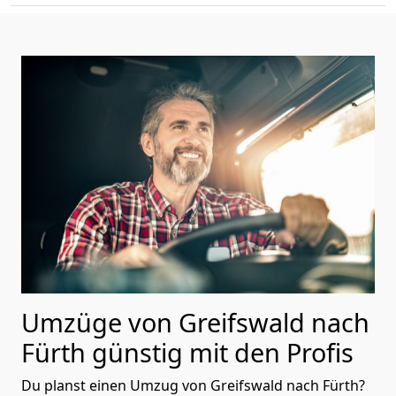
Umzüge von Greifswald nach
Fürth günstig mit den Profis
Du planst einen Umzug von Greifswald nach Fürth?