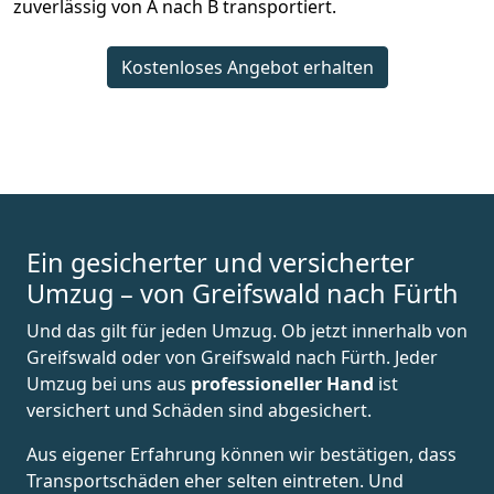
zuverlässig von A nach B transportiert.
Kostenloses Angebot erhalten
Ein gesicherter und versicherter
Umzug – von Greifswald nach Fürth
Und das gilt für jeden Umzug. Ob jetzt innerhalb von
Greifswald oder von Greifswald nach Fürth. Jeder
Umzug bei uns aus
professioneller Hand
ist
versichert und Schäden sind abgesichert.
Aus eigener Erfahrung können wir bestätigen, dass
Transportschäden eher selten eintreten. Und