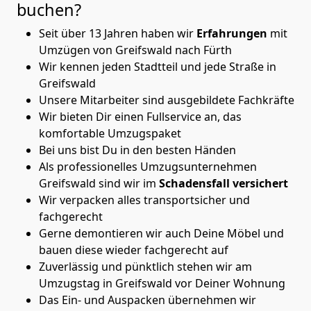
buchen?
Seit über 13 Jahren haben wir
Erfahrungen
mit
Umzügen von Greifswald nach Fürth
Wir kennen jeden Stadtteil und jede Straße in
Greifswald
Unsere Mitarbeiter sind ausgebildete Fachkräfte
Wir bieten Dir einen Fullservice an, das
komfortable Umzugspaket
Bei uns bist Du in den besten Händen
Als professionelles Umzugsunternehmen
Greifswald sind wir im
Schadensfall versichert
Wir verpacken alles transportsicher und
fachgerecht
Gerne demontieren wir auch Deine Möbel und
bauen diese wieder fachgerecht auf
Zuverlässig und pünktlich stehen wir am
Umzugstag in Greifswald vor Deiner Wohnung
Das Ein- und Auspacken übernehmen wir