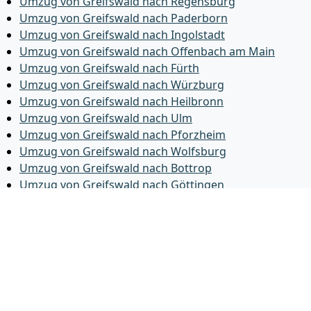
Umzug von Greifswald nach Regensburg
Umzug von Greifswald nach Paderborn
Umzug von Greifswald nach Ingolstadt
Umzug von Greifswald nach Offenbach am Main
Umzug von Greifswald nach Fürth
Umzug von Greifswald nach Würzburg
Umzug von Greifswald nach Heilbronn
Umzug von Greifswald nach Ulm
Umzug von Greifswald nach Pforzheim
Umzug von Greifswald nach Wolfsburg
Umzug von Greifswald nach Bottrop
Umzug von Greifswald nach Göttingen
Umzug von Greifswald nach Reutlingen
Umzug von Greifswald nach Bremer­haven
Umzug von Greifswald nach Koblenz
Umzug von Greifswald nach Erlangen
Umzug von Greifswald nach Bergisch Gladbach
Umzug von Greifswald nach Remscheid
Umzug von Greifswald nach Jena