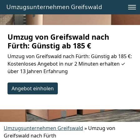
Umzugsunternehmen Greifswald
Umzug von Greifswald nach
Fürth: Günstig ab 185 €
Umzug von Greifswald nach Fürth: Günstig ab 185 €:
Kostenloses Angebot in nur 2 Minuten erhalten ✓
über 13 Jahren Erfahrung
Angebot einholen
Umzugsunternehmen Greifswald
»
Umzug von
Greifswald nach Fürth