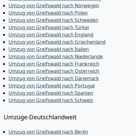
Umzug von Greifswald nach Norwegen
Umzug von Greifswald nach Polen
Umzug von Greifswald nach Schweden
Umzug von Greifswald nach Türkei
Umzug von Greifswald nach England
Umzug von Greifswald nach Griechenland
Umzug von Greifswald nach Italien
Umzug von Greifswald nach Niederlande
Umzug von Greifswald nach Frankreich
Umzug von Greifswald nach Österreich
Umzug von Greifswald nach Dänemark
Umzug von Greifswald nach Portugal
Umzug von Greifswald nach Spanien
Umzug von Greifswald nach Schweiz
Umzüge-Deutschlandweit
Umzug von Greifswald nach Berlin