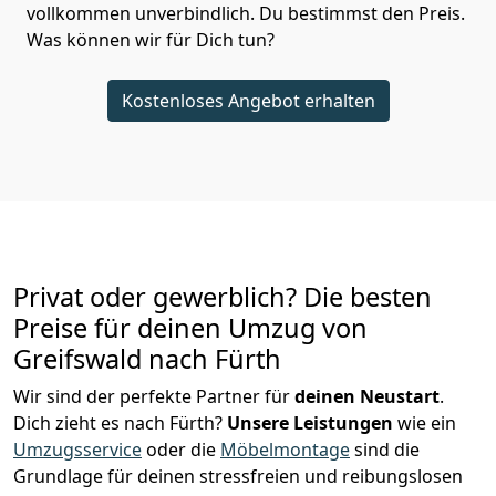
vollkommen unverbindlich. Du bestimmst den Preis.
Was können wir für Dich tun?
Kostenloses Angebot erhalten
Privat oder gewerblich? Die besten
Preise für deinen Umzug von
Greifswald nach Fürth
Wir sind der perfekte Partner für
deinen Neustart
.
Dich zieht es nach Fürth?
Unsere Leistungen
wie ein
Umzugsservice
oder die
Möbelmontage
sind die
Grundlage für deinen stressfreien und reibungslosen