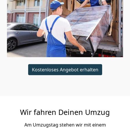
Kostenloses Angebot erhalten
Wir fahren Deinen Umzug
Am Umzugstag stehen wir mit einem