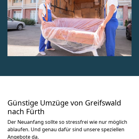
Günstige Umzüge von Greifswald
nach Fürth
Der Neuanfang sollte so stressfrei wie nur möglich
ablaufen. Und genau dafür sind unsere speziellen
Angebote da.