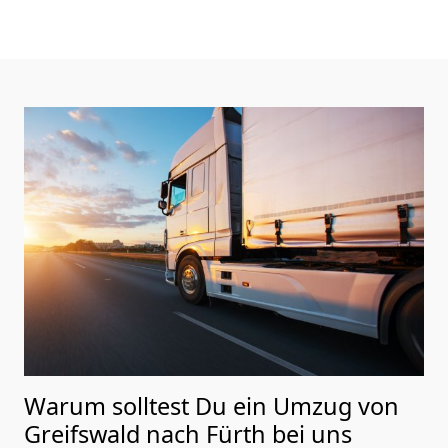
Warum solltest Du ein Umzug von
Greifswald nach Fürth
bei uns