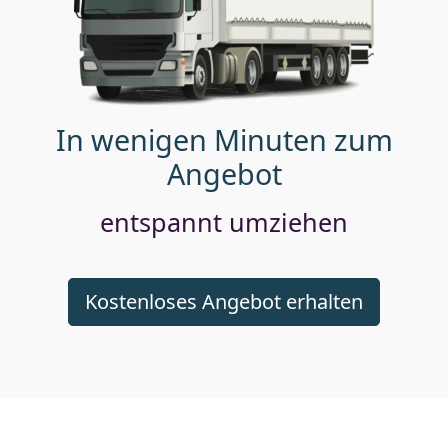
In wenigen Minuten zum
Angebot
entspannt umziehen
Kostenloses Angebot erhalten