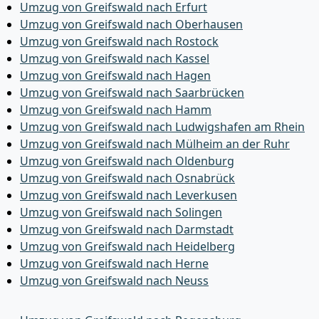
Umzug von Greifswald nach Erfurt
Umzug von Greifswald nach Oberhausen
Umzug von Greifswald nach Rostock
Umzug von Greifswald nach Kassel
Umzug von Greifswald nach Hagen
Umzug von Greifswald nach Saarbrücken
Umzug von Greifswald nach Hamm
Umzug von Greifswald nach Ludwigshafen am Rhein
Umzug von Greifswald nach Mülheim an der Ruhr
Umzug von Greifswald nach Oldenburg
Umzug von Greifswald nach Osnabrück
Umzug von Greifswald nach Leverkusen
Umzug von Greifswald nach Solingen
Umzug von Greifswald nach Darmstadt
Umzug von Greifswald nach Heidelberg
Umzug von Greifswald nach Herne
Umzug von Greifswald nach Neuss