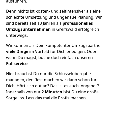
ausführen.
Denn nichts ist kosten- und zeitintensiver als eine
schlechte Umsetzung und ungenaue Planung. Wir
sind bereits seit 13 Jahren als
professionelles
Umzugsunternehmen
in Greifswald erfolgreich
unterwegs.
Wir können als Dein kompetenter Umzugspartner
viele Dinge
im Vorfeld für Dich erledigen. Oder
wenn Du magst, buche doch einfach unseren
Fullservice
.
Hier brauchst Du nur die Schlüsselübergabe
managen, den Rest machen wir dann schon für
Dich. Hört sich gut an? Das ist es auch. Angebot?
Innerhalb von nur 2
Minuten
bist Du eine große
Sorge los. Lass das mal die Profis machen.