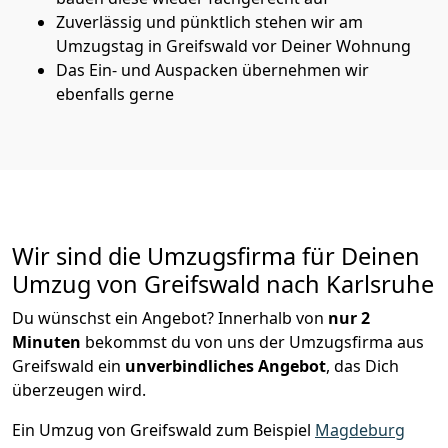
Zuverlässig und pünktlich stehen wir am
Umzugstag in Greifswald vor Deiner Wohnung
Das Ein- und Auspacken übernehmen wir
ebenfalls gerne
Wir sind die Umzugsfirma für Deinen
Umzug von Greifswald nach Karlsruhe
Du wünschst ein Angebot? Innerhalb von
nur 2
Minuten
bekommst du von uns der Umzugsfirma aus
Greifswald ein
unverbindliches Angebot
, das Dich
überzeugen wird.
Ein Umzug von Greifswald zum Beispiel
Magdeburg