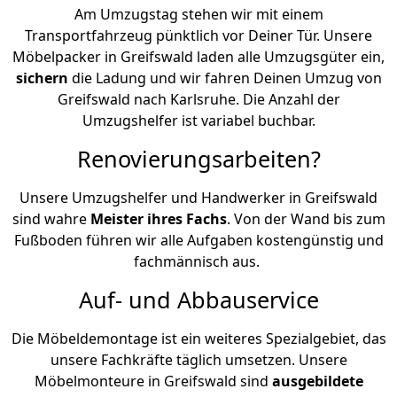
Am Umzugstag stehen wir mit einem
Transportfahrzeug pünktlich vor Deiner Tür. Unsere
Möbelpacker in Greifswald laden alle Umzugsgüter ein,
sichern
die Ladung und wir fahren Deinen Umzug von
Greifswald nach Karlsruhe. Die Anzahl der
Umzugshelfer ist variabel buchbar.
Renovierungsarbeiten?
Unsere Umzugshelfer und Handwerker in Greifswald
sind wahre
Meister ihres Fachs
. Von der Wand bis zum
Fußboden führen wir alle Aufgaben kostengünstig und
fachmännisch aus.
Auf- und Abbauservice
Die Möbeldemontage ist ein weiteres Spezialgebiet, das
unsere Fachkräfte täglich umsetzen. Unsere
Möbelmonteure in Greifswald sind
ausgebildete