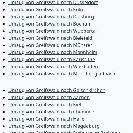
Umzug von Greifswald nach Düsseldorf
Umzug von Greifswald nach Köln
Umzug von Greifswald nach Duisburg
Umzug von Greifswald nach Bochum
Umzug von Greifswald nach Wuppertal
Umzug von Greifswald nach Bielefeld
Umzug von Greifswald nach Münster
Umzug von Greifswald nach Mannheim
Umzug von Greifswald nach Karlsruhe
Umzug von Greifswald nach Wiesbaden
Umzug von Greifswald nach Mönchen­gladbach
Umzug von Greifswald nach Gelsenkirchen
Umzug von Greifswald nach Aachen
Umzug von Greifswald nach Kiel
Umzug von Greifswald nach Chemnitz
Umzug von Greifswald nach Halle
Umzug von Greifswald nach Magdeburg