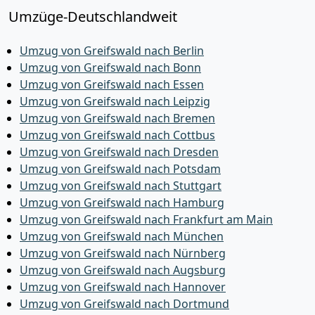
Umzüge-Deutschlandweit
Umzug von Greifswald nach Berlin
Umzug von Greifswald nach Bonn
Umzug von Greifswald nach Essen
Umzug von Greifswald nach Leipzig
Umzug von Greifswald nach Bremen
Umzug von Greifswald nach Cottbus
Umzug von Greifswald nach Dresden
Umzug von Greifswald nach Potsdam
Umzug von Greifswald nach Stuttgart
Umzug von Greifswald nach Hamburg
Umzug von Greifswald nach Frankfurt am Main
Umzug von Greifswald nach München
Umzug von Greifswald nach Nürnberg
Umzug von Greifswald nach Augsburg
Umzug von Greifswald nach Hannover
Umzug von Greifswald nach Dortmund