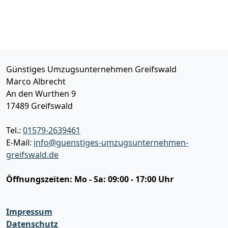
Günstiges Umzugsunternehmen Greifswald
Marco Albrecht
An den Wurthen 9
17489
Greifswald
Tel.:
01579-2639461
E-Mail:
info@guenstiges-umzugsunternehmen-
greifswald.de
Öffnungszeiten:
Mo - Sa: 09:00 - 17:00 Uhr
Impressum
Datenschutz