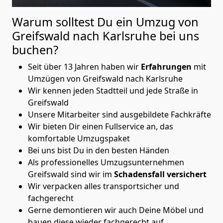
Warum solltest Du ein Umzug von
Greifswald nach Karlsruhe
bei uns
buchen?
Seit über 13 Jahren haben wir
Erfahrungen
mit
Umzügen von Greifswald nach Karlsruhe
Wir kennen jeden Stadtteil und jede Straße in
Greifswald
Unsere Mitarbeiter sind ausgebildete Fachkräfte
Wir bieten Dir einen Fullservice an, das
komfortable Umzugspaket
Bei uns bist Du in den besten Händen
Als professionelles Umzugsunternehmen
Greifswald sind wir im
Schadensfall versichert
Wir verpacken alles transportsicher und
fachgerecht
Gerne demontieren wir auch Deine Möbel und
bauen diese wieder fachgerecht auf