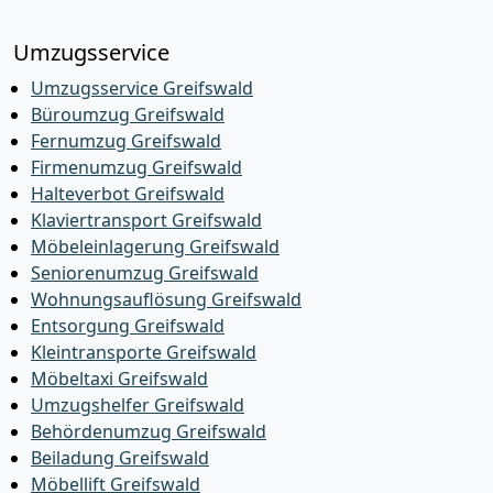
Umzugsservice
Umzugsservice Greifswald
Büroumzug Greifswald
Fernumzug Greifswald
Firmenumzug Greifswald
Halteverbot Greifswald
Klaviertransport Greifswald
Möbeleinlagerung Greifswald
Seniorenumzug Greifswald
Wohnungsauflösung Greifswald
Entsorgung Greifswald
Kleintransporte Greifswald
Möbeltaxi Greifswald
Umzugshelfer Greifswald
Behördenumzug Greifswald
Beiladung Greifswald
Möbellift Greifswald