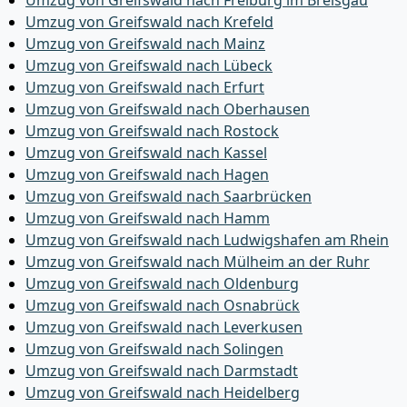
Umzug von Greifswald nach Freiburg im Breisgau
Umzug von Greifswald nach Krefeld
Umzug von Greifswald nach Mainz
Umzug von Greifswald nach Lübeck
Umzug von Greifswald nach Erfurt
Umzug von Greifswald nach Oberhausen
Umzug von Greifswald nach Rostock
Umzug von Greifswald nach Kassel
Umzug von Greifswald nach Hagen
Umzug von Greifswald nach Saarbrücken
Umzug von Greifswald nach Hamm
Umzug von Greifswald nach Ludwigshafen am Rhein
Umzug von Greifswald nach Mülheim an der Ruhr
Umzug von Greifswald nach Oldenburg
Umzug von Greifswald nach Osnabrück
Umzug von Greifswald nach Leverkusen
Umzug von Greifswald nach Solingen
Umzug von Greifswald nach Darmstadt
Umzug von Greifswald nach Heidelberg