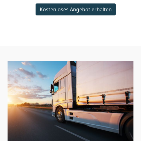
Kostenloses Angebot erhalten