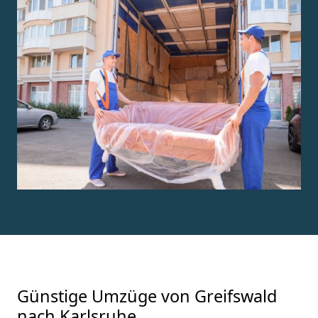
Günstige Umzüge von Greifswald
nach Karlsruhe