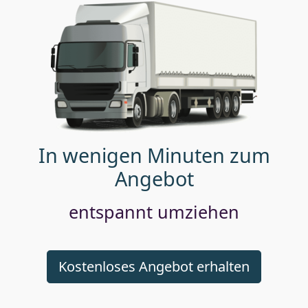
In wenigen Minuten zum
Angebot
entspannt umziehen
Kostenloses Angebot erhalten