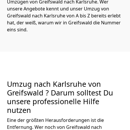
Umzügen von Greifswald nach Karlsruhe. Wer
unsere Angebote kennt und unser Umzug von
Greifswald nach Karlsruhe von A bis Z bereits erlebt
hat, der weiß, warum wir in Greifswald die Nummer
eins sind.
Umzug nach Karlsruhe von
Greifswald ? Darum solltest Du
unsere professionelle Hilfe
nutzen
Eine der größten Herausforderungen ist die
Entfernung. Wer noch von Greifswald nach