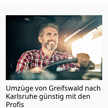
Umzüge von Greifswald nach
Karlsruhe günstig mit den
Profis