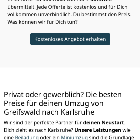
übermittelt. Jede Offerte ist kostenlos und für Dich
vollkommen unverbindlich. Du bestimmst den Preis.
Was können wir für Dich tun?
Kostenloses Angebot erhalten
Privat oder gewerblich? Die besten
Preise für deinen Umzug von
Greifswald nach Karlsruhe
Wir sind der perfekte Partner für
deinen Neustart
.
Dich zieht es nach Karlsruhe?
Unsere Leistungen
wie
eine
Beiladung
oder ein
Miniumzug
sind die Grundlage