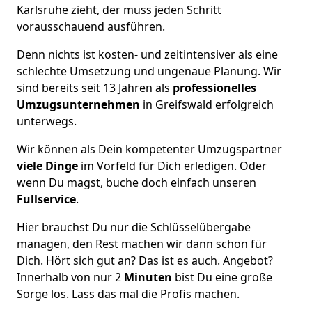
Karlsruhe zieht, der muss jeden Schritt
vorausschauend ausführen.
Denn nichts ist kosten- und zeitintensiver als eine
schlechte Umsetzung und ungenaue Planung. Wir
sind bereits seit 13 Jahren als
professionelles
Umzugsunternehmen
in Greifswald erfolgreich
unterwegs.
Wir können als Dein kompetenter Umzugspartner
viele Dinge
im Vorfeld für Dich erledigen. Oder
wenn Du magst, buche doch einfach unseren
Fullservice
.
Hier brauchst Du nur die Schlüsselübergabe
managen, den Rest machen wir dann schon für
Dich. Hört sich gut an? Das ist es auch. Angebot?
Innerhalb von nur 2
Minuten
bist Du eine große
Sorge los. Lass das mal die Profis machen.