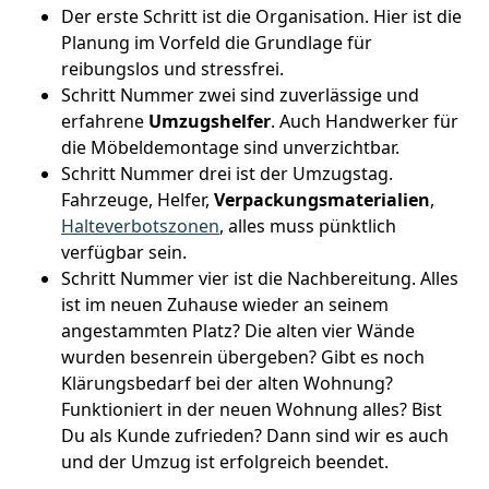
Der erste Schritt ist die Organisation. Hier ist die
Planung im Vorfeld die Grundlage für
reibungslos und stressfrei.
Schritt Nummer zwei sind zuverlässige und
erfahrene
Umzugshelfer
. Auch Handwerker für
die Möbeldemontage sind unverzichtbar.
Schritt Nummer drei ist der Umzugstag.
Fahrzeuge, Helfer,
Verpackungsmaterialien
,
Halteverbotszonen
, alles muss pünktlich
verfügbar sein.
Schritt Nummer vier ist die Nachbereitung. Alles
ist im neuen Zuhause wieder an seinem
angestammten Platz? Die alten vier Wände
wurden besenrein übergeben? Gibt es noch
Klärungsbedarf bei der alten Wohnung?
Funktioniert in der neuen Wohnung alles? Bist
Du als Kunde zufrieden? Dann sind wir es auch
und der Umzug ist erfolgreich beendet.