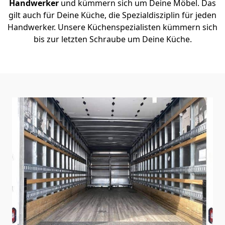
Handwerker
und kümmern sich um Deine Möbel. Das
gilt auch für Deine Küche, die Spezialdisziplin für jeden
Handwerker. Unsere Küchenspezialisten kümmern sich
bis zur letzten Schraube um Deine Küche.