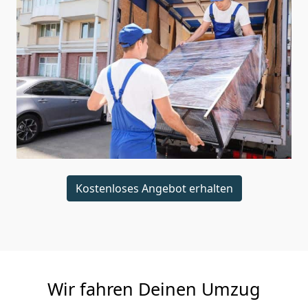
Kostenloses Angebot erhalten
Wir fahren Deinen Umzug