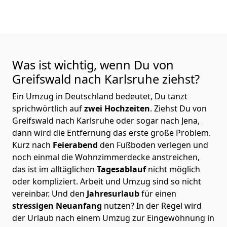
Was ist wichtig, wenn Du von
Greifswald nach Karlsruhe
ziehst?
Ein Umzug in Deutschland bedeutet, Du tanzt
sprichwörtlich auf
zwei Hochzeiten
. Ziehst Du von
Greifswald nach Karlsruhe oder sogar nach Jena,
dann wird die Entfernung das erste große Problem.
Kurz nach
Feierabend
den Fußboden verlegen und
noch einmal die Wohnzimmerdecke anstreichen,
das ist im alltäglichen
Tagesablauf
nicht möglich
oder kompliziert.
Arbeit und Umzug sind so nicht
vereinbar. Und den
Jahresurlaub
für einen
stressigen Neuanfang
nutzen? In der Regel wird
der Urlaub nach einem Umzug zur Eingewöhnung in