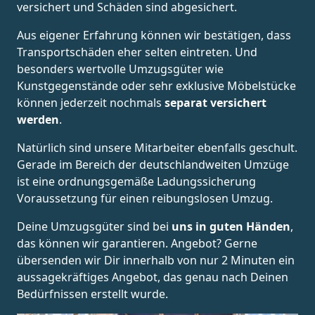
versichert und Schäden sind abgesichert.
Aus eigener Erfahrung können wir bestätigen, dass
Transportschäden eher selten eintreten. Und
besonders wertvolle Umzugsgüter wie
Kunstgegenstände oder sehr exklusive Möbelstücke
können jederzeit nochmals
separat versichert
werden
.
Natürlich sind unsere Mitarbeiter ebenfalls geschult.
Gerade im Bereich der deutschlandweiten Umzüge
ist eine ordnungsgemäße Ladungssicherung
Voraussetzung für einen reibungslosen Umzug.
Deine Umzugsgüter sind bei
uns in guten Händen
,
das können wir garantieren. Angebot? Gerne
übersenden wir Dir innerhalb von nur 2 Minuten ein
aussagekräftiges Angebot, das genau nach Deinen
Bedürfnissen erstellt wurde.