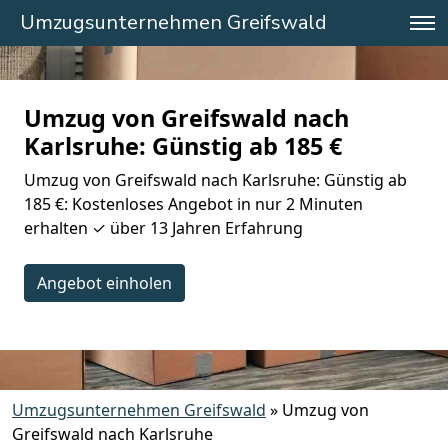
Umzugsunternehmen Greifswald
Umzug von Greifswald nach
Karlsruhe: Günstig ab 185 €
Umzug von Greifswald nach Karlsruhe: Günstig ab
185 €: Kostenloses Angebot in nur 2 Minuten
erhalten ✓ über 13 Jahren Erfahrung
Angebot einholen
Umzugsunternehmen Greifswald
»
Umzug von
Greifswald nach Karlsruhe