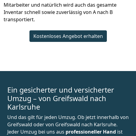
Mitarbeiter und natürlich wird auch das gesamte
Inventar schnell sowie zuverlässig von A nach B
transportiert.
Kostenloses Angebot erhalten
Ein gesicherter und versicherter
Umzug – von Greifswald nach
Karlsruhe
Und das gilt für jeden Umzug. Ob jetzt innerhalb von
Greifswald oder von Greifswald nach Karlsruhe.
Jeder Umzug bei uns aus
professioneller Hand
ist