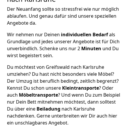
Der Neuanfang sollte so stressfrei wie nur möglich
ablaufen. Und genau dafür sind unsere speziellen
Angebote da.
Wir nehmen nur Deinen
individuellen Bedarf
als
Grundlage und jedes unserer Angebote ist für Dich
unverbindlich. Schenke uns nur 2
Minuten
und Du
wirst begeistert sein.
Du möchtest von Greifswald nach Karlsruhe
umziehen? Du hast nicht besonders viele Möbel?
Der Umzug ist beruflich bedingt, zeitlich begrenzt?
Kennst Du schon unsere
Kleintransporte
? Oder
auch
Möbeltransporte
? Und wenn Du zum Beispiel
nur Dein Bett mitnehmen möchtest, dann solltest
Du über eine
Beiladung
nach Karlsruhe
nachdenken. Gerne unterbreiten wir Dir auch hier
ein unschlagbares Angebot.