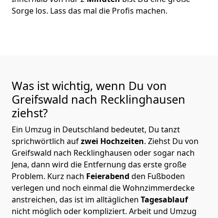
Sorge los. Lass das mal die Profis machen.
Was ist wichtig, wenn Du von
Greifswald nach Recklinghausen
ziehst?
Ein Umzug in Deutschland bedeutet, Du tanzt
sprichwörtlich auf
zwei Hochzeiten
. Ziehst Du von
Greifswald nach Recklinghausen oder sogar nach
Jena, dann wird die Entfernung das erste große
Problem.
Kurz nach
Feierabend
den Fußboden
verlegen und noch einmal die Wohnzimmerdecke
anstreichen, das ist im alltäglichen
Tagesablauf
nicht möglich oder kompliziert.
Arbeit und Umzug