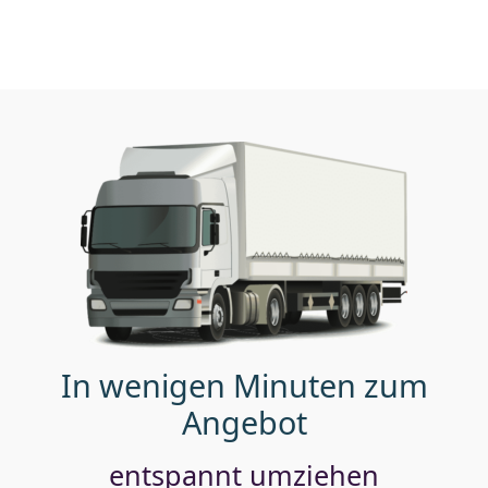
In wenigen Minuten zum
Angebot
entspannt umziehen