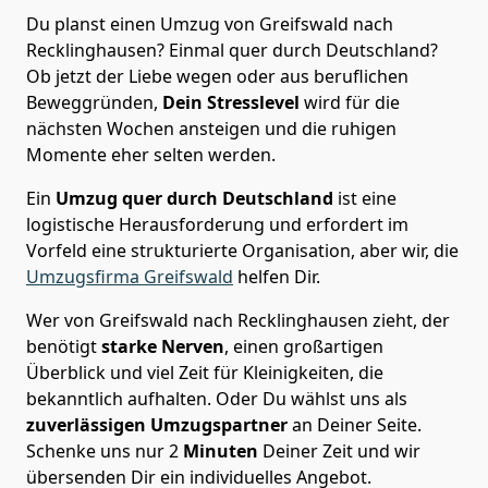
Du planst einen Umzug von Greifswald nach
Recklinghausen? Einmal quer durch Deutschland?
Ob jetzt der Liebe wegen oder aus beruflichen
Beweggründen,
Dein Stresslevel
wird für die
nächsten Wochen ansteigen und die ruhigen
Momente eher selten werden.
Ein
Umzug quer durch Deutschland
ist eine
logistische Herausforderung und erfordert im
Vorfeld eine strukturierte Organisation, aber wir, die
Umzugsfirma Greifswald
helfen Dir.
Wer von Greifswald nach Recklinghausen zieht, der
benötigt
starke Nerven
, einen großartigen
Überblick und viel Zeit für Kleinigkeiten, die
bekanntlich aufhalten. Oder Du wählst uns als
zuverlässigen Umzugspartner
an Deiner Seite.
Schenke uns nur
2
Minuten
Deiner Zeit und wir
übersenden Dir ein individuelles Angebot.