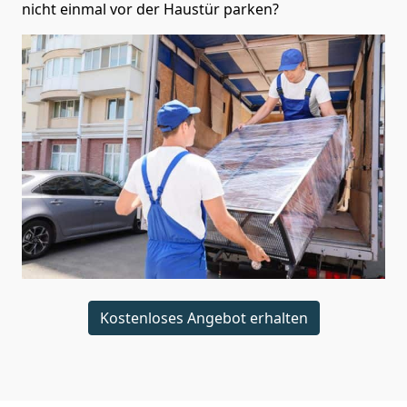
nicht einmal vor der Haustür parken?
Kostenloses Angebot erhalten