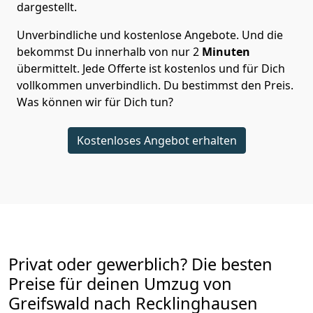
dargestellt.
Unverbindliche und kostenlose Angebote.
Und die
bekommst Du innerhalb von nur
2
Minuten
übermittelt. Jede Offerte ist kostenlos und für Dich
vollkommen unverbindlich. Du bestimmst den Preis.
Was können wir für Dich tun?
Kostenloses Angebot erhalten
Privat oder gewerblich? Die besten
Preise für deinen Umzug von
Greifswald nach Recklinghausen