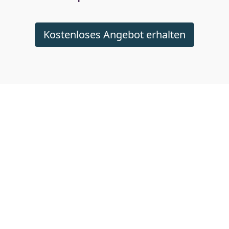
Kostenloses Angebot erhalten