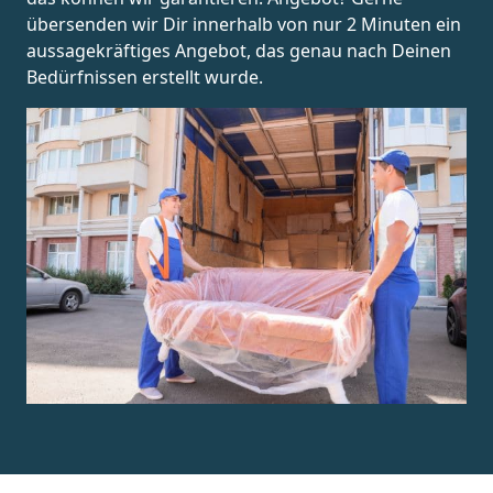
übersenden wir Dir innerhalb von nur 2 Minuten ein
aussagekräftiges Angebot, das genau nach Deinen
Bedürfnissen erstellt wurde.