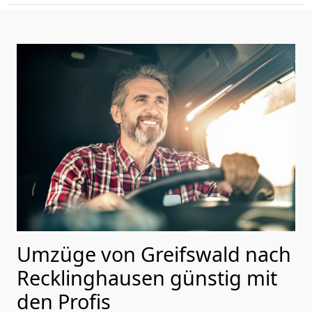
Umzüge von Greifswald nach
Recklinghausen günstig mit
den Profis