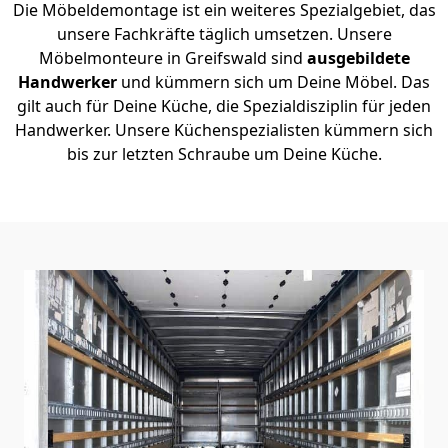
Die Möbeldemontage ist ein weiteres Spezialgebiet, das
unsere Fachkräfte täglich umsetzen. Unsere
Möbelmonteure in Greifswald sind
ausgebildete
Handwerker
und kümmern sich um Deine Möbel. Das
gilt auch für Deine Küche, die Spezialdisziplin für jeden
Handwerker. Unsere Küchenspezialisten kümmern sich
bis zur letzten Schraube um Deine Küche.