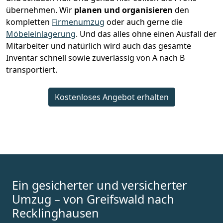
übernehmen.
Wir
planen und organisieren
den
kompletten
Firmenumzug
oder auch gerne die
Möbeleinlagerung
. Und das alles ohne einen Ausfall der
Mitarbeiter und natürlich wird auch das gesamte
Inventar schnell sowie zuverlässig von A nach B
transportiert.
Kostenloses Angebot erhalten
Ein gesicherter und versicherter
Umzug – von Greifswald nach
Recklinghausen