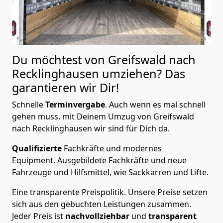
Du möchtest von Greifswald nach
Recklinghausen
umziehen? Das
garantieren wir Dir!
Schnelle
Terminvergabe
.
Auch wenn es mal schnell
gehen muss, mit Deinem Umzug von Greifswald
nach Recklinghausen wir sind für Dich da.
Qualifizierte
Fachkräfte und modernes
Equipment.
Ausgebildete Fachkräfte und neue
Fahrzeuge und Hilfsmittel, wie Sackkarren und Lifte.
Eine transparente Preispolitik.
Unsere Preise setzen
sich aus den gebuchten Leistungen zusammen.
Jeder Preis ist
nachvollziehbar
und
transparent