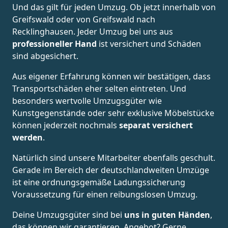
Und das gilt für jeden Umzug. Ob jetzt innerhalb von
Greifswald oder von Greifswald nach
Recklinghausen. Jeder Umzug bei uns aus
professioneller Hand
ist versichert und Schäden
sind abgesichert.
Aus eigener Erfahrung können wir bestätigen, dass
Transportschäden eher selten eintreten. Und
besonders wertvolle Umzugsgüter wie
Kunstgegenstände oder sehr exklusive Möbelstücke
können jederzeit nochmals
separat versichert
werden
.
Natürlich sind unsere Mitarbeiter ebenfalls geschult.
Gerade im Bereich der deutschlandweiten Umzüge
ist eine ordnungsgemäße Ladungssicherung
Voraussetzung für einen reibungslosen Umzug.
Deine Umzugsgüter sind bei
uns in guten Händen
,
das können wir garantieren. Angebot? Gerne