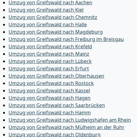
Umzug von Greifswald nach Aachen
Umzug von Greifswald nach Kiel
Umzug von Greifswald nach Chemnitz
Umzug von Greifswald nach Halle
Umzug von Greifswald nach Magdeburg
Umzug von Greifswald nach Freiburg im Breisgau
Umzug von Greifswald nach Krefeld
Umzug von Greifswald nach Mainz
Umzug von Greifswald nach Lübeck
Umzug von Greifswald nach Erfurt
Umzug von Greifswald nach Oberhausen
Umzug von Greifswald nach Rostock
Umzug von Greifswald nach Kassel
Umzug von Greifswald nach Hagen
Umzug von Greifswald nach Saarbrücken
Umzug von Greifswald nach Hamm
Umzug von Greifswald nach Ludwigshafen am Rhein
Umzug von Greifswald nach Mülheim an der Ruhr
Umzug von Greifswald nach Oldenburg