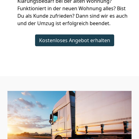
Klärungsbedarf bei der alten Wohnung?
Funktioniert in der neuen Wohnung alles? Bist
Du als Kunde zufrieden? Dann sind wir es auch
und der Umzug ist erfolgreich beendet.
Kostenloses Angebot erhalten