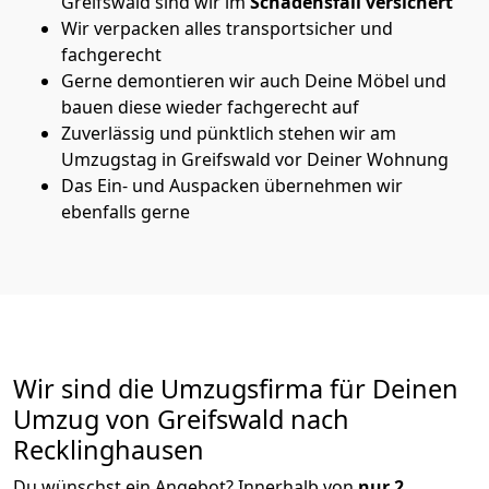
Greifswald sind wir im
Schadensfall versichert
Wir verpacken alles transportsicher und
fachgerecht
Gerne demontieren wir auch Deine Möbel und
bauen diese wieder fachgerecht auf
Zuverlässig und pünktlich stehen wir am
Umzugstag in Greifswald vor Deiner Wohnung
Das Ein- und Auspacken übernehmen wir
ebenfalls gerne
Wir sind die Umzugsfirma für Deinen
Umzug von Greifswald nach
Recklinghausen
Du wünschst ein Angebot? Innerhalb von
nur 2