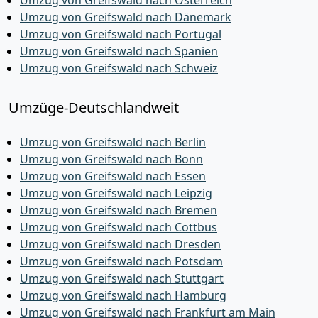
Umzug von Greifswald nach Österreich
Umzug von Greifswald nach Dänemark
Umzug von Greifswald nach Portugal
Umzug von Greifswald nach Spanien
Umzug von Greifswald nach Schweiz
Umzüge-Deutschlandweit
Umzug von Greifswald nach Berlin
Umzug von Greifswald nach Bonn
Umzug von Greifswald nach Essen
Umzug von Greifswald nach Leipzig
Umzug von Greifswald nach Bremen
Umzug von Greifswald nach Cottbus
Umzug von Greifswald nach Dresden
Umzug von Greifswald nach Potsdam
Umzug von Greifswald nach Stuttgart
Umzug von Greifswald nach Hamburg
Umzug von Greifswald nach Frankfurt am Main