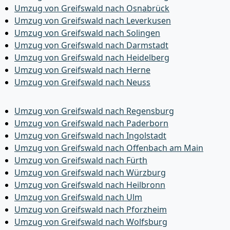
Umzug von Greifswald nach Osnabrück
Umzug von Greifswald nach Leverkusen
Umzug von Greifswald nach Solingen
Umzug von Greifswald nach Darmstadt
Umzug von Greifswald nach Heidelberg
Umzug von Greifswald nach Herne
Umzug von Greifswald nach Neuss
Umzug von Greifswald nach Regensburg
Umzug von Greifswald nach Paderborn
Umzug von Greifswald nach Ingolstadt
Umzug von Greifswald nach Offenbach am Main
Umzug von Greifswald nach Fürth
Umzug von Greifswald nach Würzburg
Umzug von Greifswald nach Heilbronn
Umzug von Greifswald nach Ulm
Umzug von Greifswald nach Pforzheim
Umzug von Greifswald nach Wolfsburg