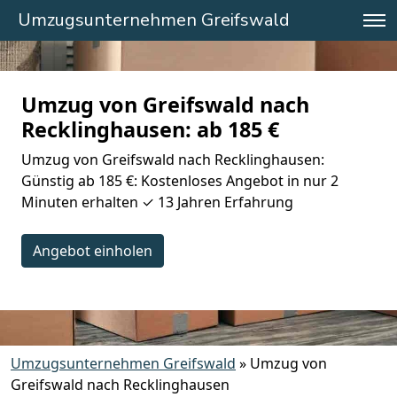
Umzugsunternehmen Greifswald
Umzug von Greifswald nach
Recklinghausen: ab 185 €
Umzug von Greifswald nach Recklinghausen:
Günstig ab 185 €: Kostenloses Angebot in nur 2
Minuten erhalten ✓ 13 Jahren Erfahrung
Angebot einholen
Umzugsunternehmen Greifswald
»
Umzug von
Greifswald nach Recklinghausen