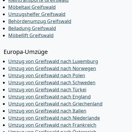
Kleintransporte Greifswald
Möbeltaxi Greifswald
Umzugshelfer Greifswald
Behördenumzug Greifswald
Beiladung Greifswald
Möbellift Greifswald
Europa-Umzüge
Umzug von Greifswald nach Luxemburg
Umzug von Greifswald nach Norwegen
Umzug von Greifswald nach Polen
Umzug von Greifswald nach Schweden
Umzug von Greifswald nach Türkei
Umzug von Greifswald nach England
Umzug von Greifswald nach Griechenland
Umzug von Greifswald nach Italien
Umzug von Greifswald nach Niederlande
Umzug von Greifswald nach Frankreich