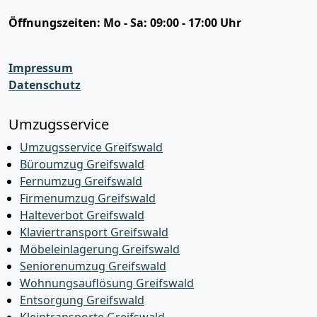
Öffnungszeiten:
Mo - Sa: 09:00 - 17:00 Uhr
Impressum
Datenschutz
Umzugsservice
Umzugsservice Greifswald
Büroumzug Greifswald
Fernumzug Greifswald
Firmenumzug Greifswald
Halteverbot Greifswald
Klaviertransport Greifswald
Möbeleinlagerung Greifswald
Seniorenumzug Greifswald
Wohnungsauflösung Greifswald
Entsorgung Greifswald