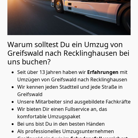
Warum solltest Du ein Umzug von
Greifswald nach Recklinghausen
bei
uns buchen?
Seit über 13 Jahren haben wir
Erfahrungen
mit
Umzügen von Greifswald nach Recklinghausen
Wir kennen jeden Stadtteil und jede Straße in
Greifswald
Unsere Mitarbeiter sind ausgebildete Fachkräfte
Wir bieten Dir einen Fullservice an, das
komfortable Umzugspaket
Bei uns bist Du in den besten Händen
Als professionelles Umzugsunternehmen