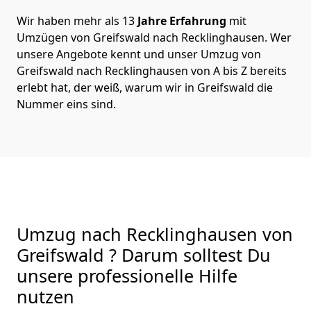
Wir haben mehr als 13
Jahre Erfahrung
mit
Umzügen von Greifswald nach Recklinghausen. Wer
unsere Angebote kennt und unser Umzug von
Greifswald nach Recklinghausen von A bis Z bereits
erlebt hat, der weiß, warum wir in Greifswald die
Nummer eins sind.
Umzug nach Recklinghausen von
Greifswald ? Darum solltest Du
unsere professionelle Hilfe
nutzen