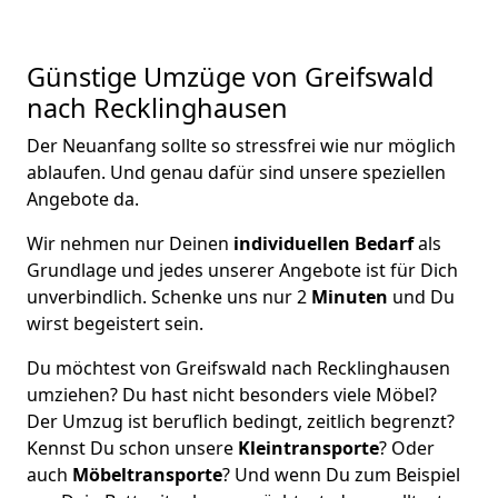
Günstige Umzüge von Greifswald
nach Recklinghausen
Der Neuanfang sollte so stressfrei wie nur möglich
ablaufen. Und genau dafür sind unsere speziellen
Angebote da.
Wir nehmen nur Deinen
individuellen Bedarf
als
Grundlage und jedes unserer Angebote ist für Dich
unverbindlich. Schenke uns nur 2
Minuten
und Du
wirst begeistert sein.
Du möchtest von Greifswald nach Recklinghausen
umziehen? Du hast nicht besonders viele Möbel?
Der Umzug ist beruflich bedingt, zeitlich begrenzt?
Kennst Du schon unsere
Kleintransporte
? Oder
auch
Möbeltransporte
? Und wenn Du zum Beispiel