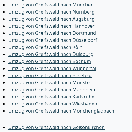
Umzug von Greifswald nach München
Umzug von Greifswald nach Nürnberg
Umzug von Greifswald nach Augsburg
Umzug von Greifswald nach Hannover
Umzug von Greifswald nach Dortmund
Umzug von Greifswald nach Düsseldorf
Umzug von Greifswald nach Köln
Umzug von Greifswald nach Duisburg
Umzug von Greifswald nach Bochum
Umzug von Greifswald nach Wuppertal
Umzug von Greifswald nach Bielefeld
Umzug von Greifswald nach Münster
Umzug von Greifswald nach Mannheim
Umzug von Greifswald nach Karlsruhe
Umzug von Greifswald nach Wiesbaden
Umzug von Greifswald nach Mönchen­gladbach
Umzug von Greifswald nach Gelsenkirchen