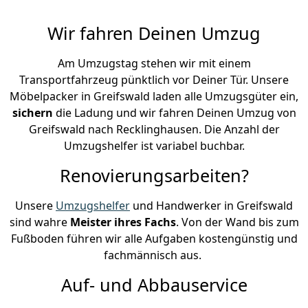
Wir fahren Deinen Umzug
Am Umzugstag stehen wir mit einem
Transportfahrzeug pünktlich vor Deiner Tür. Unsere
Möbelpacker in Greifswald laden alle Umzugsgüter ein,
sichern
die Ladung und wir fahren Deinen Umzug von
Greifswald nach Recklinghausen. Die Anzahl der
Umzugshelfer ist variabel buchbar.
Renovierungsarbeiten?
Unsere
Umzugshelfer
und Handwerker in Greifswald
sind wahre
Meister ihres Fachs
. Von der Wand bis zum
Fußboden führen wir alle Aufgaben kostengünstig und
fachmännisch aus.
Auf- und Abbauservice