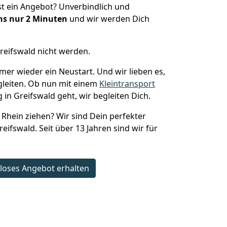
t ein Angebot? Unverbindlich und
s nur 2
Minuten
und wir werden Dich
reifswald nicht werden.
mer wieder ein Neustart. Und wir lieben es,
gleiten. Ob nun mit einem
Kleintransport
in Greifswald geht, wir begleiten Dich.
Rhein ziehen? Wir sind Dein perfekter
reifswald. Seit über 13 Jahren sind wir für
loses Angebot erhalten