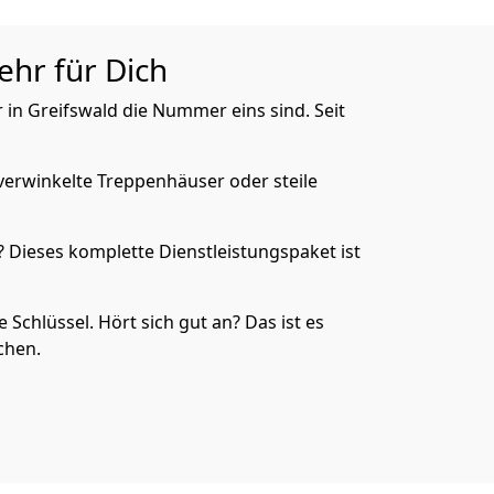
ehr für Dich
 in Greifswald die Nummer eins sind. Seit
verwinkelte Treppenhäuser oder steile
 Dieses komplette Dienstleistungspaket ist
Schlüssel. Hört sich gut an? Das ist es
chen.