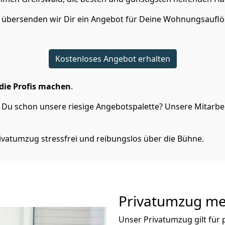
n übersenden wir Dir ein Angebot für Deine Wohnungsaufl
Kostenloses Angebot erhalten
die Profis machen
.
Du schon unsere riesige Angebotspalette? Unsere Mitarbeit
ivatumzug stressfrei und reibungslos über die Bühne.
Privatumzug
me
Unser Privatumzug gilt für