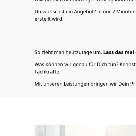
Du wünschst ein Angebot? In nur 2 Minute
erstellt wird.
So zieht man heutzutage um.
Lass das mal 
Was können wir genau für Dich tun? Kennst 
Fachkräfte.
Mit unseren Leistungen bringen wir Dein Pr