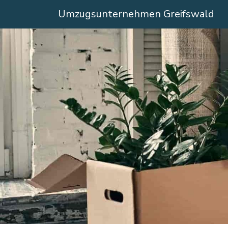
Umzugsunternehmen Greifswald