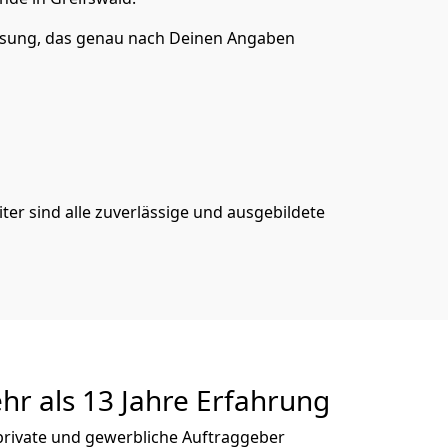
ösung, das genau nach Deinen Angaben
er sind alle zuverlässige und ausgebildete
hr als 13 Jahre Erfahrung
 private und gewerbliche Auftraggeber