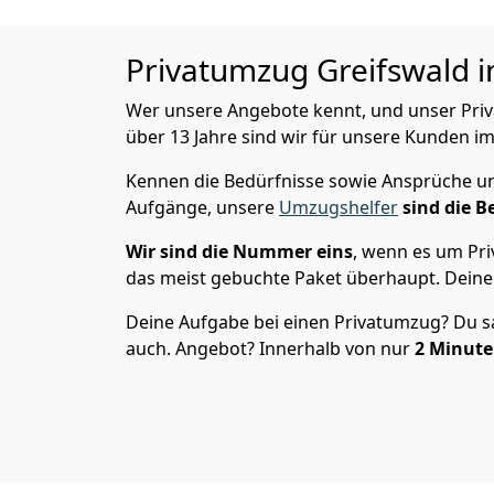
Privatumzug
Greifswald i
Wer unsere Angebote kennt, und unser Privat
über 13 Jahre sind wir für unsere Kunden im
Kennen die Bedürfnisse sowie Ansprüche und
Aufgänge, unsere
Umzugshelfer
sind die B
Wir sind die Nummer eins
, wenn es um Pri
das meist gebuchte Paket überhaupt. Deine 
Deine Aufgabe bei einen Privatumzug? Du sag
auch. Angebot? Innerhalb von nur
2
Minuten