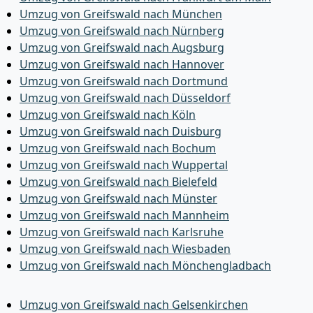
Umzug von Greifswald nach München
Umzug von Greifswald nach Nürnberg
Umzug von Greifswald nach Augsburg
Umzug von Greifswald nach Hannover
Umzug von Greifswald nach Dortmund
Umzug von Greifswald nach Düsseldorf
Umzug von Greifswald nach Köln
Umzug von Greifswald nach Duisburg
Umzug von Greifswald nach Bochum
Umzug von Greifswald nach Wuppertal
Umzug von Greifswald nach Bielefeld
Umzug von Greifswald nach Münster
Umzug von Greifswald nach Mannheim
Umzug von Greifswald nach Karlsruhe
Umzug von Greifswald nach Wiesbaden
Umzug von Greifswald nach Mönchen­gladbach
Umzug von Greifswald nach Gelsenkirchen