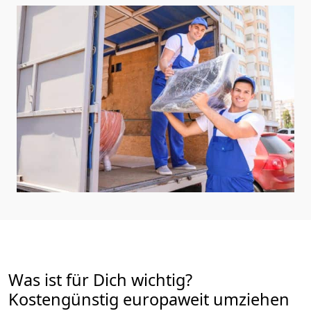
Was ist für Dich wichtig?
Kostengünstig europaweit umziehen