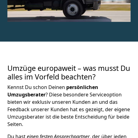
Umzüge europaweit – was musst Du
alles im Vorfeld beachten?
Kennst Du schon Deinen
persönlichen
Umzugsberater
? Diese besondere Serviceoption
bieten wir exklusiv unseren Kunden an und das
Feedback unserer Kunden hat es gezeigt, der eigene
Umzugsberater ist die beste Entscheidung für beide
Seiten.
Du hast
einen festen Ansprechpartner
, der über jeden