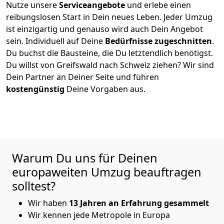
Nutze unsere
Serviceangebote
und erlebe einen
reibungslosen Start in Dein neues Leben.
Jeder Umzug
ist einzigartig und genauso wird auch Dein Angebot
sein. Individuell auf Deine
Bedürfnisse zugeschnitten
.
Du buchst die Bausteine, die Du letztendlich benötigst.
Du willst von
Greifswald
nach Schweiz
ziehen? Wir sind
Dein Partner an Deiner Seite und führen
kostengünstig
Deine Vorgaben aus.
Warum Du uns für Deinen
europaweiten Umzug beauftragen
solltest?
Wir haben
13 Jahren an Erfahrung gesammelt
Wir kennen jede Metropole in Europa