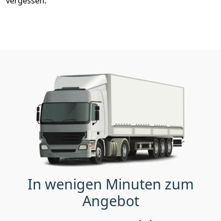
vergessen.
In wenigen Minuten zum
Angebot