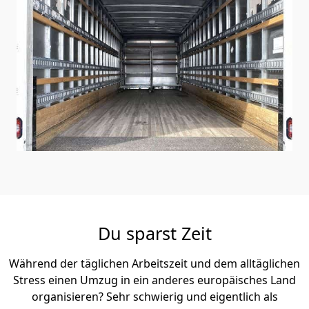
Du sparst Zeit
Während der täglichen Arbeitszeit und dem alltäglichen
Stress einen Umzug in ein anderes europäisches Land
organisieren? Sehr schwierig und eigentlich als