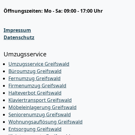
Öffnungszeiten:
Mo - Sa: 09:00 - 17:00 Uhr
Impressum
Datenschutz
Umzugsservice
Umzugsservice Greifswald
Büroumzug Greifswald
Fernumzug Greifswald
Firmenumzug Greifswald
Halteverbot Greifswald
Klaviertransport Greifswald
Möbeleinlagerung Greifswald
Seniorenumzug Greifswald
Wohnungsauflösung Greifswald
Entsorgung Greifswald