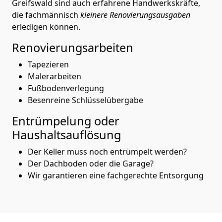
Greifswald sind auch erfahrene Handwerkskräfte,
die fachmännisch
kleinere Renovierungsausgaben
erledigen können.
Renovierungsarbeiten
Tapezieren
Malerarbeiten
Fußbodenverlegung
Besenreine Schlüsselübergabe
Entrümpelung oder
Haushaltsauflösung
Der Keller muss noch entrümpelt werden?
Der Dachboden oder die Garage?
Wir garantieren eine fachgerechte Entsorgung