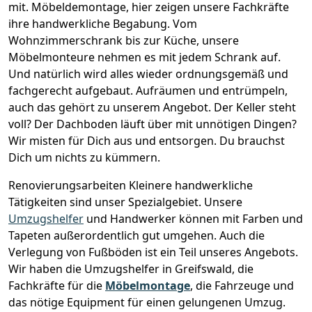
mit.
Möbeldemontage,
hier zeigen unsere Fachkräfte
ihre handwerkliche Begabung. Vom
Wohnzimmerschrank bis zur Küche, unsere
Möbelmonteure nehmen es mit jedem Schrank auf.
Und natürlich wird alles wieder ordnungsgemäß und
fachgerecht aufgebaut.
Aufräumen und entrümpeln,
auch das gehört zu unserem Angebot. Der Keller steht
voll? Der Dachboden läuft über mit unnötigen Dingen?
Wir misten für Dich aus und entsorgen. Du brauchst
Dich um nichts zu kümmern.
Renovierungsarbeiten
Kleinere handwerkliche
Tätigkeiten sind unser Spezialgebiet. Unsere
Umzugshelfer
und Handwerker können mit Farben und
Tapeten außerordentlich gut umgehen. Auch die
Verlegung von Fußböden ist ein Teil unseres Angebots.
Wir haben die Umzugshelfer in
Greifswald
, die
Fachkräfte für die
Möbelmontage
, die Fahrzeuge und
das nötige Equipment für einen gelungenen Umzug.