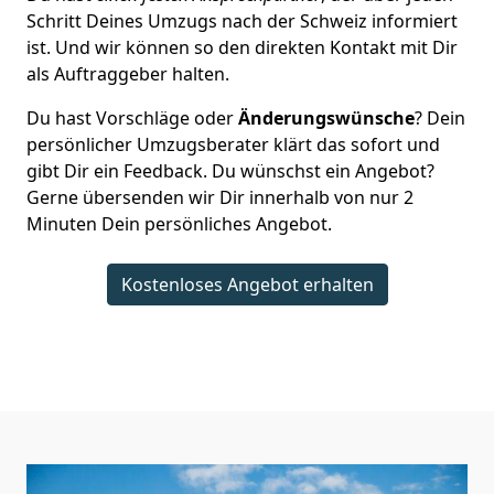
Schritt Deines Umzugs nach der Schweiz informiert
ist. Und wir können so den direkten Kontakt mit Dir
als Auftraggeber halten.
Du hast Vorschläge oder
Änderungswünsche
? Dein
persönlicher Umzugsberater klärt das sofort und
gibt Dir ein Feedback. Du wünschst ein Angebot?
Gerne übersenden wir Dir innerhalb von nur
2
Minuten Dein persönliches Angebot.
Kostenloses Angebot erhalten