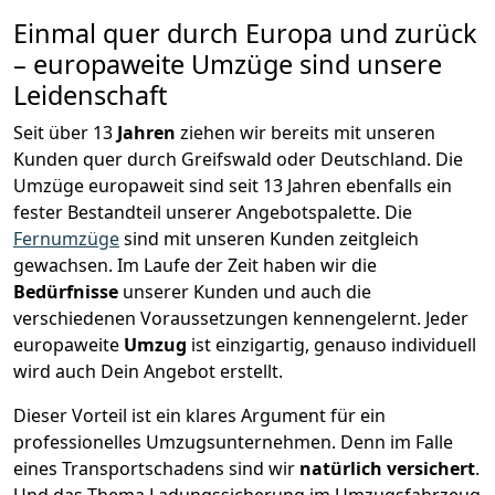
Einmal quer durch Europa und zurück
– europaweite Umzüge sind unsere
Leidenschaft
Seit über
13
Jahren
ziehen wir bereits mit unseren
Kunden quer durch
Greifswald
oder Deutschland. Die
Umzüge europaweit sind seit
13
Jahren ebenfalls ein
fester Bestandteil unserer Angebotspalette. Die
Fernumzüge
sind mit unseren Kunden zeitgleich
gewachsen.
Im Laufe der Zeit haben wir die
Bedürfnisse
unserer Kunden und auch die
verschiedenen Voraussetzungen kennengelernt. Jeder
europaweite
Umzug
ist einzigartig, genauso individuell
wird auch Dein Angebot erstellt.
Dieser Vorteil ist ein klares Argument für ein
professionelles Umzugsunternehmen. Denn im Falle
eines Transportschadens sind wir
natürlich versichert
.