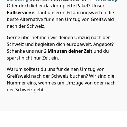
Oder doch lieber das komplette Paket? Unser
Fullservice
ist laut unseren Erfahrungswerten die
beste Alternative für einen Umzug von
Greifswald
nach der Schweiz
.
Gerne übernehmen wir deinen Umzug nach der
Schweiz und begleiten dich europaweit. Angebot?
Schenke uns nur
2
Minuten deiner Zeit
und du
sparst nicht nur Zeit ein.
Warum solltest du uns für deinen Umzug von
Greifswald
nach der Schweiz
buchen? Wir sind die
Nummer eins, wenn es um Umzüge von oder nach
der Schweiz geht.