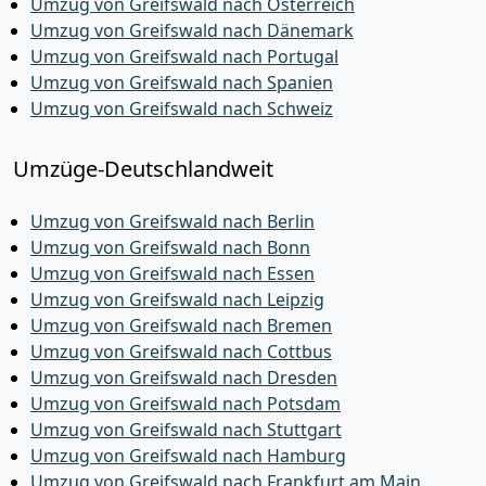
Umzug von Greifswald nach Österreich
Umzug von Greifswald nach Dänemark
Umzug von Greifswald nach Portugal
Umzug von Greifswald nach Spanien
Umzug von Greifswald nach Schweiz
Umzüge-Deutschlandweit
Umzug von Greifswald nach Berlin
Umzug von Greifswald nach Bonn
Umzug von Greifswald nach Essen
Umzug von Greifswald nach Leipzig
Umzug von Greifswald nach Bremen
Umzug von Greifswald nach Cottbus
Umzug von Greifswald nach Dresden
Umzug von Greifswald nach Potsdam
Umzug von Greifswald nach Stuttgart
Umzug von Greifswald nach Hamburg
Umzug von Greifswald nach Frankfurt am Main