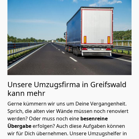
Unsere Umzugsfirma in Greifswald
kann mehr
Gerne kümmern wir uns um Deine Vergangenheit.
Sprich, die alten vier Wände müssen noch renoviert
werden? Oder muss noch eine
besenreine
Übergabe
erfolgen? Auch diese Aufgaben können
wir für Dich übernehmen. Unsere Umzugshelfer in