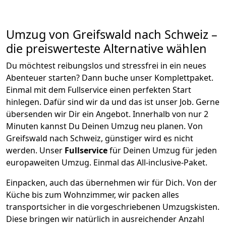
Umzug von
Greifswald
nach Schweiz
–
die preiswerteste Alternative wählen
Du möchtest reibungslos und stressfrei in ein neues
Abenteuer starten? Dann buche unser Komplettpaket.
Einmal mit dem Fullservice einen perfekten Start
hinlegen. Dafür sind wir da und das ist unser Job. Gerne
übersenden wir Dir ein Angebot. Innerhalb von nur
2
Minuten kannst Du Deinen Umzug neu planen. Von
Greifswald
nach
Schweiz
, günstiger wird es nicht
werden.
Unser
Fullservice
für Deinen Umzug für jeden
europaweiten Umzug. Einmal das All-inclusive-Paket.
Einpacken,
auch das übernehmen wir für Dich. Von der
Küche bis zum Wohnzimmer, wir packen alles
transportsicher in die vorgeschriebenen Umzugskisten.
Diese bringen wir natürlich in ausreichender Anzahl