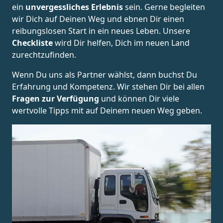
ein
unvergessliches Erlebnis
sein. Gerne begleiten
wir Dich auf Deinen Weg und ebnen Dir einen
reibungslosen Start in ein neues Leben.
Unsere
Checkliste
wird Dir helfen, Dich im neuen Land
zurechtzufinden.
Wenn Du uns als Partner wählst, dann buchst Du
Erfahrung und Kompetenz. Wir stehen Dir bei allen
Fragen zur Verfügung
und können Dir viele
wertvolle Tipps mit auf Deinem neuen Weg geben.