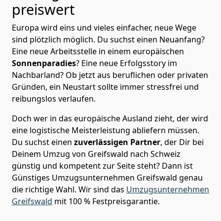
preiswert
Europa wird eins und vieles einfacher, neue Wege
sind plötzlich möglich. Du suchst einen Neuanfang?
Eine neue Arbeitsstelle in einem europäischen
Sonnenparadies
? Eine neue Erfolgsstory im
Nachbarland? Ob jetzt aus beruflichen oder privaten
Gründen, ein Neustart sollte immer stressfrei und
reibungslos verlaufen.
Doch wer in das europäische Ausland zieht, der wird
eine logistische Meisterleistung abliefern müssen.
Du suchst einen
zuverlässigen Partner
, der Dir bei
Deinem Umzug von Greifswald nach Schweiz
günstig und kompetent zur Seite steht? Dann ist
Günstiges Umzugsunternehmen Greifswald
genau
die richtige Wahl. Wir sind das
Umzugsunternehmen
Greifswald
mit 100 % Festpreisgarantie.