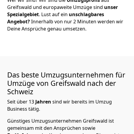
Greifswald
und europaweite Umzüge sind
unser
Spezialgebiet
. Lust auf ein
unschlagbares
Angebot?
Innerhalb von nur
2
Minuten werden wir
Deine Ansprüche genau umsetzen.
Das beste Umzugsunternehmen für
Umzüge von
Greifswald
nach der
Schweiz
Seit über
13
Jahren
sind wir bereits im Umzug
Business tätig.
Günstiges Umzugsunternehmen Greifswald
ist
gemeinsam mit den Ansprüchen sowie