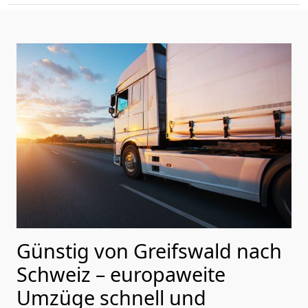
Günstig von
Greifswald
nach
Schweiz
– europaweite
Umzüge schnell und