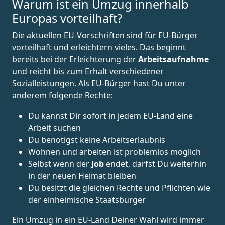
Warum ist ein Umzug innerhalb
Europas vorteilhaft?
Die aktuellen EU-Vorschriften sind für EU-Bürger
vorteilhaft und erleichtern vieles. Das beginnt
bereits bei der Erleichterung der
Arbeitsaufnahme
und reicht bis zum Erhalt verschiedener
Sozialleistungen. Als EU-Bürger hast Du unter
anderem folgende Rechte:
Du kannst Dir sofort in jedem EU-Land eine
Arbeit suchen
Du benötigst keine Arbeitserlaubnis
Wohnen und arbeiten ist problemlos möglich
Selbst wenn der
Job
endet, darfst Du weiterhin
in der neuen Heimat bleiben
Du besitzt die gleichen Rechte und Pflichten wie
der einheimische Staatsbürger
Ein Umzug in ein EU-Land Deiner Wahl wird immer