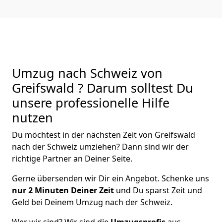
Umzug nach Schweiz von
Greifswald ? Darum solltest Du
unsere professionelle Hilfe
nutzen
Du möchtest in der nächsten Zeit von
Greifswald
nach der Schweiz
umziehen? Dann sind wir der
richtige Partner an Deiner Seite.
Gerne übersenden wir Dir ein Angebot. Schenke uns
nur
2
Minuten Deiner Zeit
und Du sparst Zeit und
Geld bei Deinem Umzug nach der Schweiz.
Wer wir sind? Wir sind die
Umzugsprofis
aus