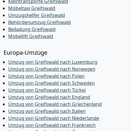
Kleintransporte Greifswald
Möbeltaxi Greifswald
Umzugshelfer Greifswald
Behördenumzug Greifswald
Beiladung Greifswald
Möbellift Greifswald
Europa-Umzüge
Umzug von Greifswald nach Luxemburg
Umzug von Greifswald nach Norwegen
Umzug von Greifswald nach Polen
Umzug von Greifswald nach Schweden
Umzug von Greifswald nach Türkei
Umzug von Greifswald nach England
Umzug von Greifswald nach Griechenland
Umzug von Greifswald nach Italien
Umzug von Greifswald nach Niederlande
Umzug von Greifswald nach Frankreich