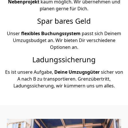
Nebenprojekt
kaum möglich. Wir übernehmen und
planen gerne für Dich.
Spar bares Geld
Unser
flexibles Buchungssystem
passt sich Deinem
Umzugsbudget an. Wir bieten Dir verschiedene
Optionen an.
Ladungssicherung
Es ist unsere Aufgabe,
Deine Umzugsgüter
sicher von
A nach B zu transportieren. Grenzübertritt,
Ladungssicherung, wir kümmern uns um alles.