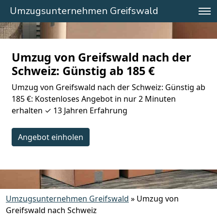
Umzugsunternehmen Greifswald
Umzug von Greifswald nach der
Schweiz: Günstig ab 185 €
Umzug von Greifswald nach der Schweiz: Günstig ab
185 €: Kostenloses Angebot in nur 2 Minuten
erhalten ✓ 13 Jahren Erfahrung
Angebot einholen
Umzugsunternehmen Greifswald
»
Umzug von
Greifswald nach Schweiz