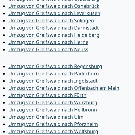
Umzug von Greifswald nach Osnabrück
Umzug von Greifswald nach Leverkusen
Umzug von Greifswald nach Solingen
Umzug von Greifswald nach Darmstadt
Umzug von Greifswald nach Heidelberg
Umzug von Greifswald nach Herne
Umzug von Greifswald nach Neuss
Umzug von Greifswald nach Regensburg
Umzug von Greifswald nach Paderborn
Umzug von Greifswald nach Ingolstadt
Umzug von Greifswald nach Offenbach am Main
Umzug von Greifswald nach Fürth
Umzug von Greifswald nach Würzburg
Umzug von Greifswald nach Heilbronn
Umzug von Greifswald nach Ulm
Umzug von Greifswald nach Pforzheim
Umzug von Greifswald nach Wolfsburg