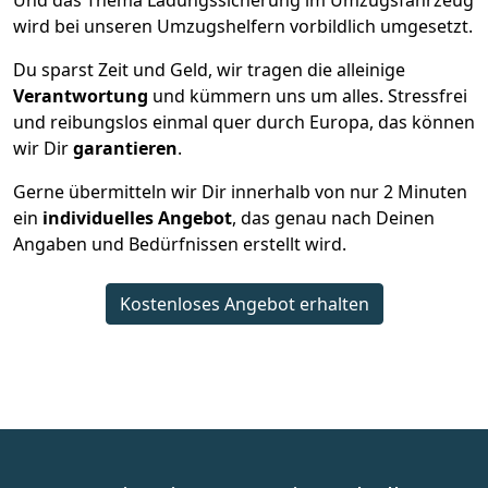
Und das Thema Ladungssicherung im Umzugsfahrzeug
wird bei unseren Umzugshelfern vorbildlich umgesetzt.
Du sparst Zeit und Geld, wir tragen die alleinige
Verantwortung
und kümmern uns um alles. Stressfrei
und reibungslos einmal quer durch Europa, das können
wir Dir
garantieren
.
Gerne übermitteln wir Dir innerhalb von nur
2
Minuten
ein
individuelles Angebot
, das genau nach Deinen
Angaben und Bedürfnissen erstellt wird.
Kostenloses Angebot erhalten