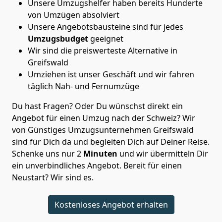
Unsere Umzugshelfer haben bereits Hunderte
von Umzügen absolviert
Unsere Angebotsbausteine sind für jedes
Umzugsbudget
geeignet
Wir sind die preiswerteste Alternative in
Greifswald
Umziehen ist unser Geschäft und wir fahren
täglich Nah- und Fernumzüge
Du hast Fragen? Oder Du wünschst direkt ein
Angebot für einen Umzug nach der Schweiz? Wir
von
Günstiges Umzugsunternehmen Greifswald
sind für Dich da und begleiten Dich auf Deiner Reise.
Schenke uns nur
2
Minuten
und wir übermitteln Dir
ein unverbindliches Angebot. Bereit für einen
Neustart? Wir sind es.
Kostenloses Angebot erhalten